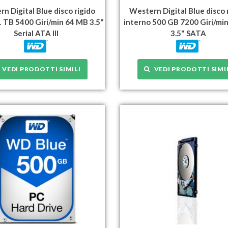
n Digital Blue disco rigido
Western Digital Blue disco 
1 TB 5400 Giri/min 64 MB 3.5"
interno 500 GB 7200 Giri/mi
Serial ATA III
3.5" SATA
VEDI PRODOTTI SIMILI
VEDI PRODOTTI SIMI