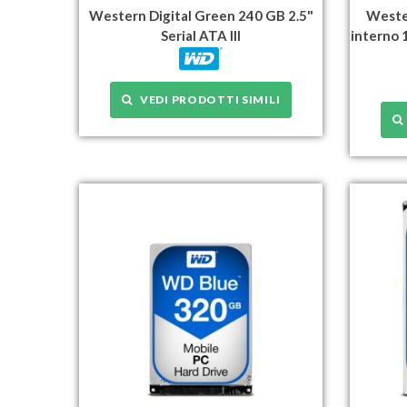
Western Digital Green 240 GB 2.5"
Wester
Serial ATA III
interno 
VEDI PRODOTTI SIMILI