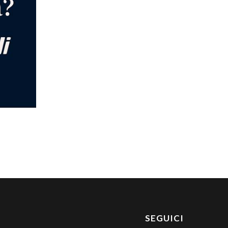
SEGUICI