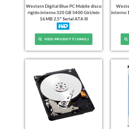
Western Digital Blue PC Mobile disco
Wester
rigido interno 320 GB 5400 Giri/min
interno 
16 MB 2.5" Serial ATA III
VEDI PRODOTTI SIMILI