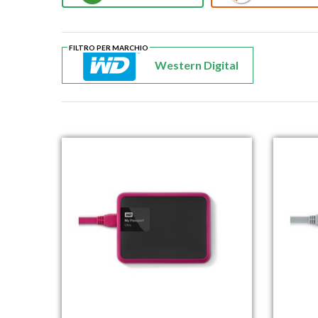
FILTRO PER MARCHIO
Western Digital