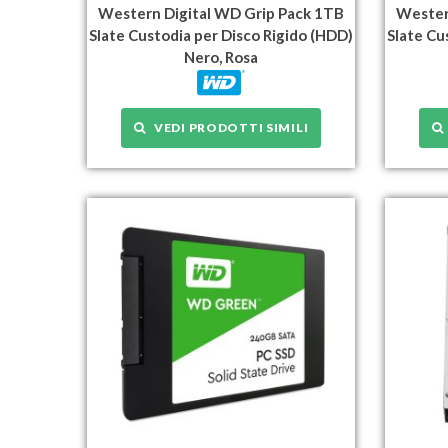
Western Digital WD Grip Pack 1TB
Wester
Slate Custodia per Disco Rigido (HDD)
Slate Cu
Nero, Rosa
VEDI PRODOTTI SIMILI