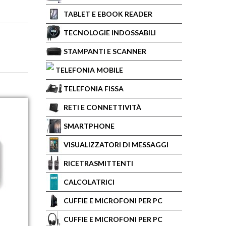
TABLET E EBOOK READER
TECNOLOGIE INDOSSABILI
STAMPANTI E SCANNER
TELEFONIA MOBILE
TELEFONIA FISSA
RETI E CONNETTIVITÀ
SMARTPHONE
VISUALIZZATORI DI MESSAGGI
RICETRASMITTENTI
CALCOLATRICI
CUFFIE E MICROFONI PER PC
CUFFIE E MICROFONI PER PC