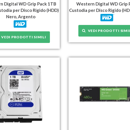
n Digital WD Grip Pack 1TB
Western Digital WD Grip 
stodia per Disco Rigido (HDD)
Custodia per Disco Rigido (H
Nero, Argento
VEDI PRODOTTI SIMI
VEDI PRODOTTI SIMILI