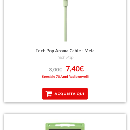
Tech Pop Aroma Cable - Mela
Tech Pop
7,40€
8,00€
Speciale 70 Anni Radionovelli
ACQUISTA QUI