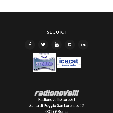
SEGUICI
Radionovelli Store Srl
Salita di Poggio San Lorenzo, 22
00199
Roma