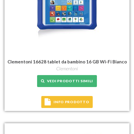
Clementoni 16628 tablet da bambino 16 GB Wi-Fi Bianco
Clementoni
VEDI PRODOTTI SIMILI
INFO PRODOTTO