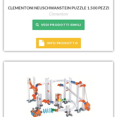
CLEMENTONI NEUSCHWANSTEIN PUZZLE 1.500 PEZZI
Clementoni
VEDI PRODOTTI SIMILI
INFO PRODOTTO