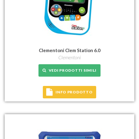
Clementoni Clem Station 6.0
Clementoni
VEDI PRODOTTI SIMILI
INFO PRODOTTO