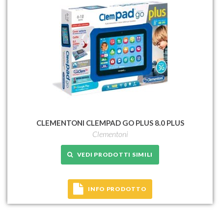
CLEMENTONI CLEMPAD GO PLUS 8.0 PLUS
Clementoni
VEDI PRODOTTI SIMILI
INFO PRODOTTO