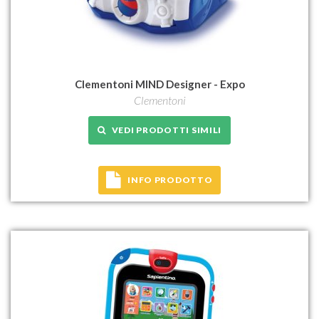
Clementoni MIND Designer - Expo
Clementoni
VEDI PRODOTTI SIMILI
INFO PRODOTTO