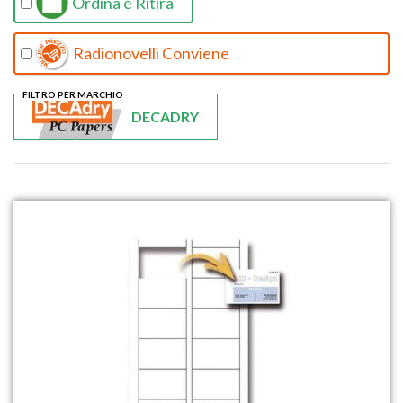
Ordina e Ritira
Radionovelli Conviene
FILTRO PER MARCHIO
DECADRY