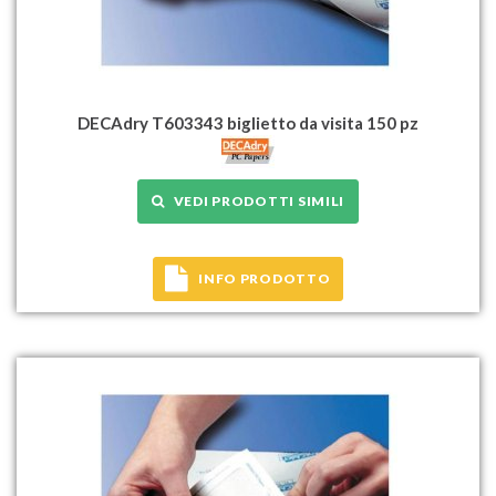
DECAdry T603343 biglietto da visita 150 pz
VEDI PRODOTTI SIMILI
INFO PRODOTTO