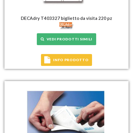
DECAdry T403327 biglietto da visita 220 pz
VEDI PRODOTTI SIMILI
INFO PRODOTTO