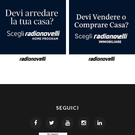
SEGUICI