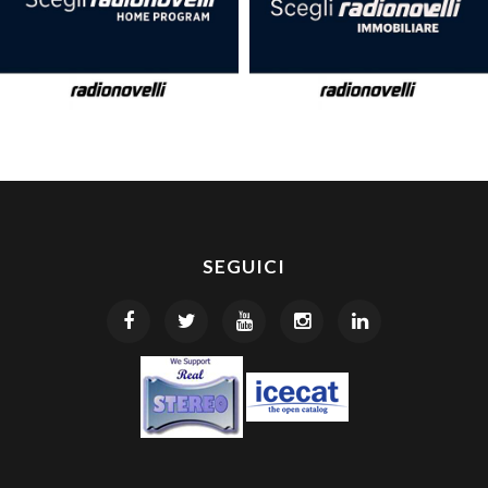
SEGUICI