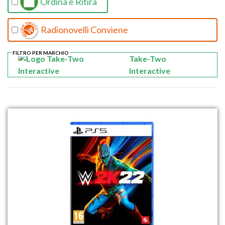
Ordina e Ritira
Radionovelli Conviene
FILTRO PER MARCHIO
Take-Two
Interactive