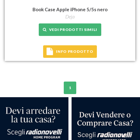
Book Case Apple iPhone 5/5s nero
Deja
VEDI PRODOTTI SIMILI
INFO PRODOTTO
1