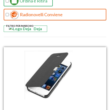
Ordina e Ritira
Radionovelli Conviene
FILTRO PER MARCHIO
Deja