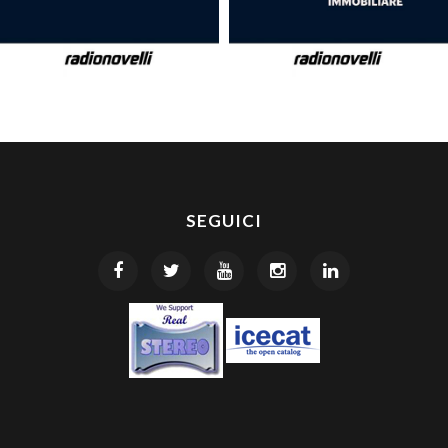
SEGUICI