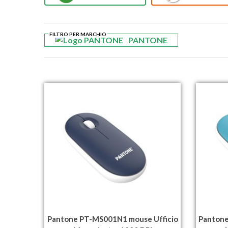
FILTRO PER MARCHIO
PANTONE
Pantone PT-MS001N1 mouse Ufficio
Pantone