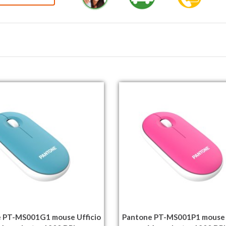
 PT-MS001G1 mouse Ufficio
Pantone PT-MS001P1 mouse 