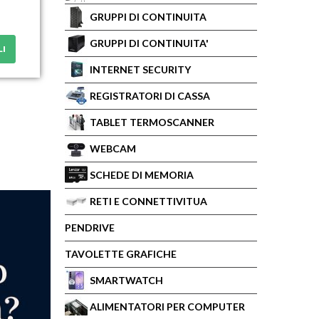
GRUPPI DI CONTINUITA
GRUPPI DI CONTINUITA'
LI
INTERNET SECURITY
REGISTRATORI DI CASSA
TABLET TERMOSCANNER
WEBCAM
SCHEDE DI MEMORIA
RETI E CONNETTIVITUA
PENDRIVE
TAVOLETTE GRAFICHE
SMARTWATCH
ALIMENTATORI PER COMPUTER