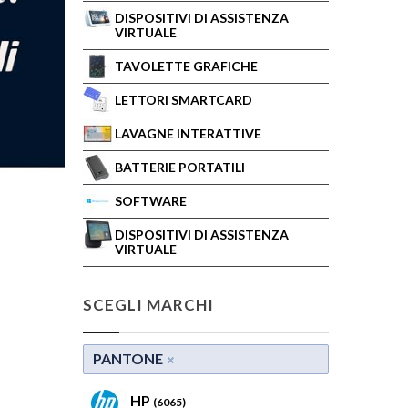
DISPOSITIVI DI ASSISTENZA
VIRTUALE
TAVOLETTE GRAFICHE
LETTORI SMARTCARD
LAVAGNE INTERATTIVE
BATTERIE PORTATILI
SOFTWARE
DISPOSITIVI DI ASSISTENZA
VIRTUALE
SCEGLI MARCHI
PANTONE
HP
(6065)