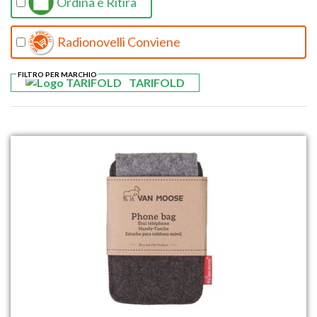
Ordina e Ritira
Radionovelli Conviene
FILTRO PER MARCHIO
TARIFOLD