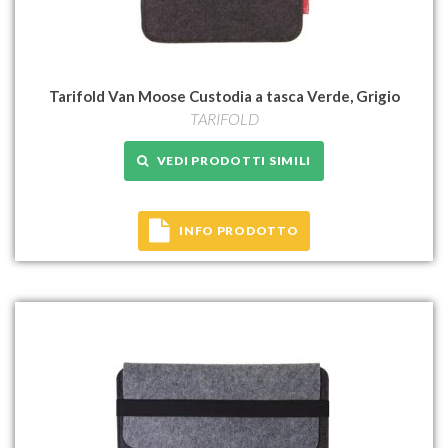
Tarifold Van Moose Custodia a tasca Verde, Grigio
TARIFOLD
VEDI PRODOTTI SIMILI
INFO PRODOTTO