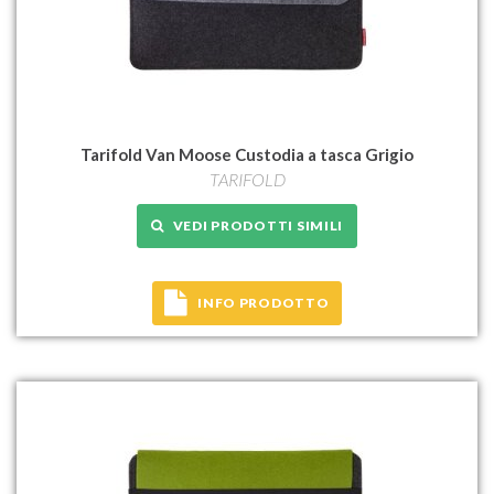
Tarifold Van Moose Custodia a tasca Grigio
TARIFOLD
VEDI PRODOTTI SIMILI
INFO PRODOTTO