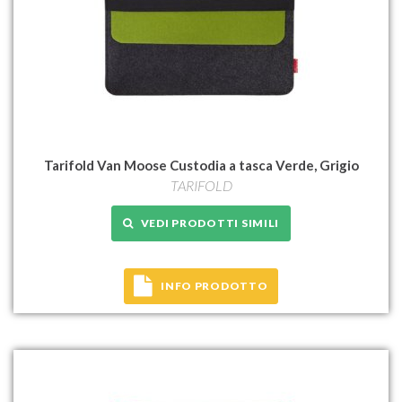
Tarifold Van Moose Custodia a tasca Verde, Grigio
TARIFOLD
VEDI PRODOTTI SIMILI
INFO PRODOTTO