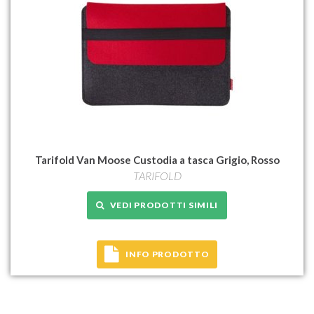
Tarifold Van Moose Custodia a tasca Grigio, Rosso
TARIFOLD
VEDI PRODOTTI SIMILI
INFO PRODOTTO