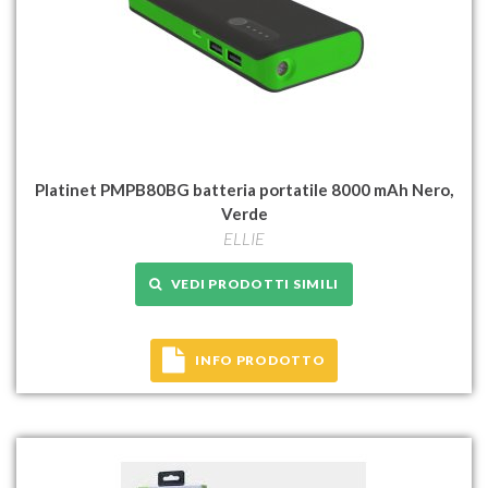
Platinet PMPB80BG batteria portatile 8000 mAh Nero,
Verde
ELLIE
VEDI PRODOTTI SIMILI
INFO PRODOTTO