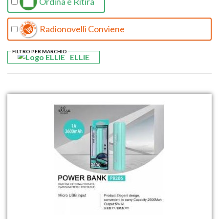
Ordina e Ritira
Radionovelli Conviene
FILTRO PER MARCHIO
ELLIE