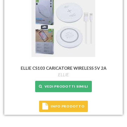
ELLIE CS103 CARICATORE WIRELESS 5V 2A
ELLIE
VEDI PRODOTTI SIMILI
INFO PRODOTTO