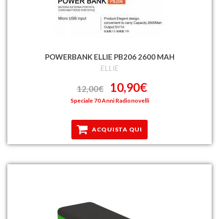
POWERBANK ELLIE PB206 2600 MAH
ELLIE
10,90€
12,00€
Speciale 70 Anni Radionovelli
ACQUISTA QUI