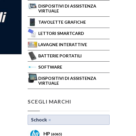
DISPOSITIVI DI ASSISTENZA
VIRTUALE
TAVOLETTE GRAFICHE
LETTORI SMARTCARD
LAVAGNE INTERATTIVE
BATTERIE PORTATILI
SOFTWARE
DISPOSITIVI DI ASSISTENZA
VIRTUALE
SCEGLI MARCHI
Schock
HP
(6065)