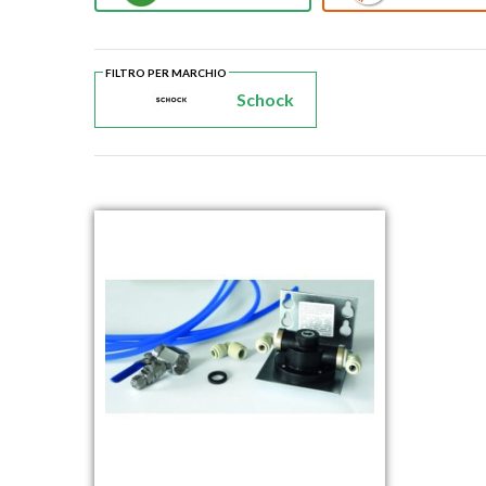
FILTRO PER MARCHIO
Schock