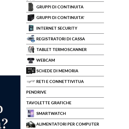
GRUPPI DI CONTINUITA
GRUPPI DI CONTINUITA'
INTERNET SECURITY
REGISTRATORI DI CASSA
TABLET TERMOSCANNER
WEBCAM
SCHEDE DI MEMORIA
RETI E CONNETTIVITUA
PENDRIVE
TAVOLETTE GRAFICHE
SMARTWATCH
ALIMENTATORI PER COMPUTER