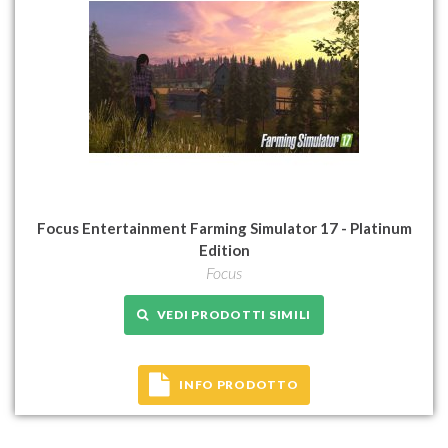
Focus Entertainment Farming Simulator 17 - Platinum
Edition
Focus
VEDI PRODOTTI SIMILI
INFO PRODOTTO