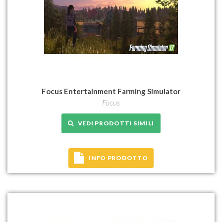
Focus Entertainment Farming Simulator
Focus
VEDI PRODOTTI SIMILI
INFO PRODOTTO