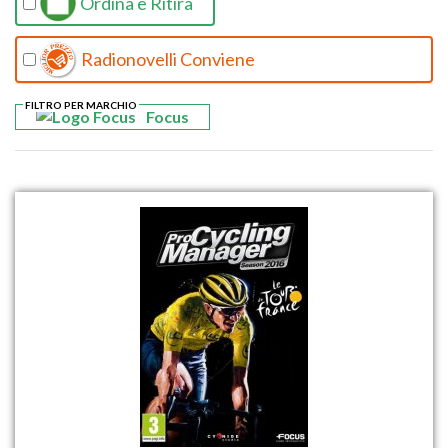
Ordina e Ritira
Radionovelli Conviene
FILTRO PER MARCHIO
Focus