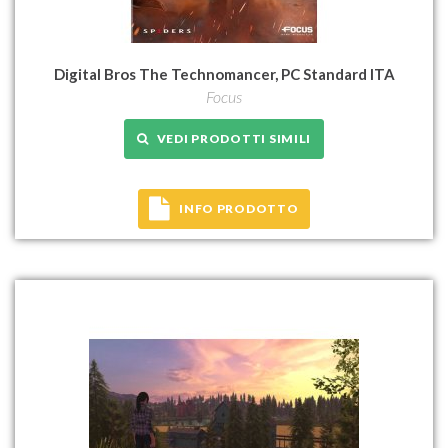
Digital Bros The Technomancer, PC Standard ITA
Focus
VEDI PRODOTTI SIMILI
INFO PRODOTTO