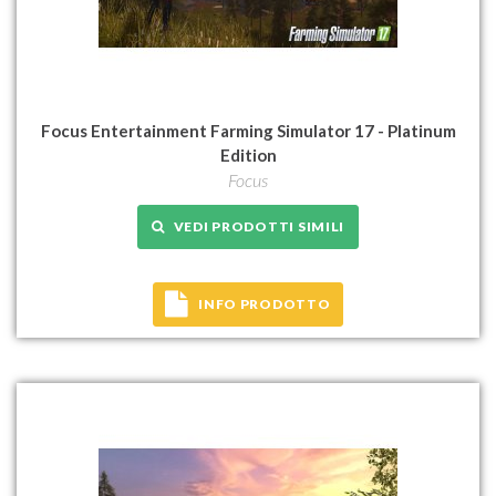
Focus Entertainment Farming Simulator 17 - Platinum
Edition
Focus
VEDI PRODOTTI SIMILI
INFO PRODOTTO