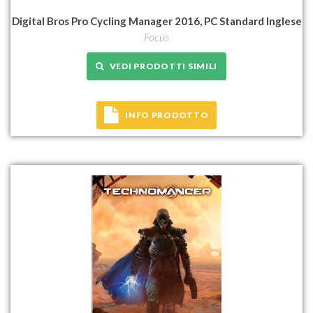
Digital Bros Pro Cycling Manager 2016, PC Standard Inglese
Focus
VEDI PRODOTTI SIMILI
INFO PRODOTTO