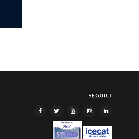
SEGUICI