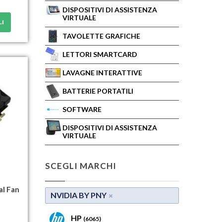
DISPOSITIVI DI ASSISTENZA
VIRTUALE
LI
TAVOLETTE GRAFICHE
LETTORI SMARTCARD
LAVAGNE INTERATTIVE
BATTERIE PORTATILI
SOFTWARE
DISPOSITIVI DI ASSISTENZA
VIRTUALE
SCEGLI MARCHI
l Fan
NVIDIA BY PNY
HP
(6065)