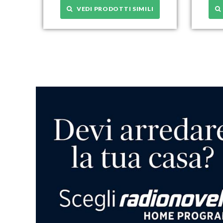
VEDI PRODOTTI SIMILI