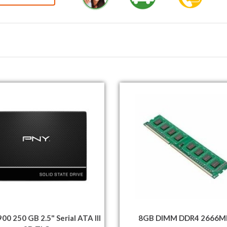
00 250 GB 2.5" Serial ATA III
8GB DIMM DDR4 2666