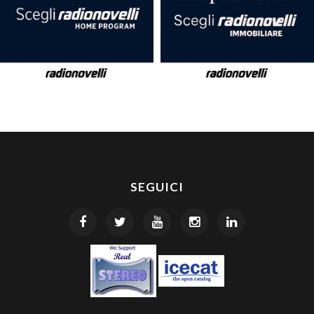
SEGUICI