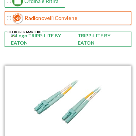
Ordina e Ritira
Radionovelli Conviene
FILTRO PER MARCHIO
TRIPP-LITE BY
EATON