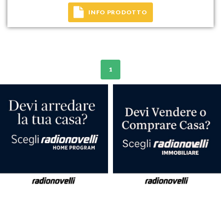
INFO PRODOTTO
1