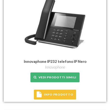
Innovaphone IP232 telefono IP Nero
Innovaphone
VEDI PRODOTTI SIMILI
INFO PRODOTTO