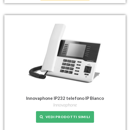
Innovaphone IP232 telefono IP Bianco
Innovaphone
VEDI PRODOTTI SIMILI