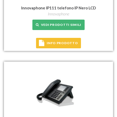
Innovaphone IP111 telefono IP Nero LCD
Innovaphone
VEDI PRODOTTI SIMILI
INFO PRODOTTO