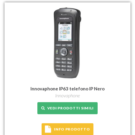
Innovaphone IP63 telefono IP Nero
Innovaphone
VEDI PRODOTTI SIMILI
INFO PRODOTTO