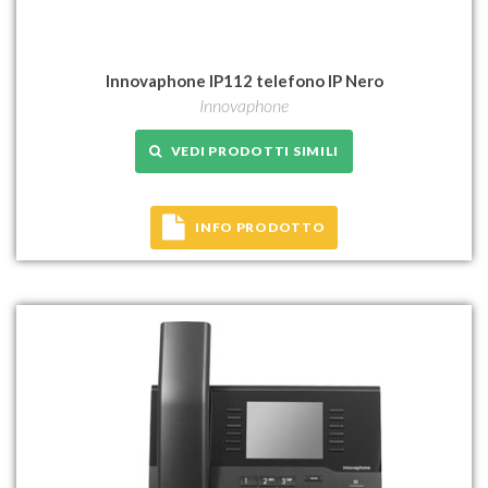
Innovaphone IP112 telefono IP Nero
Innovaphone
VEDI PRODOTTI SIMILI
INFO PRODOTTO