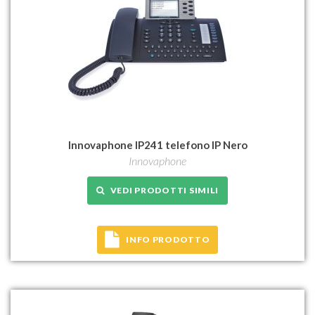
Innovaphone IP241 telefono IP Nero
Innovaphone
VEDI PRODOTTI SIMILI
INFO PRODOTTO