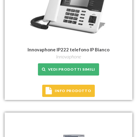
Innovaphone IP222 telefono IP Bianco
Innovaphone
VEDI PRODOTTI SIMILI
INFO PRODOTTO