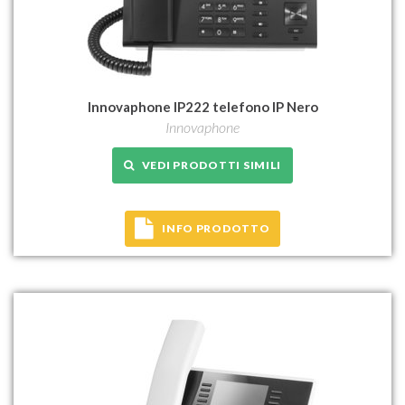
Innovaphone IP222 telefono IP Nero
Innovaphone
VEDI PRODOTTI SIMILI
INFO PRODOTTO