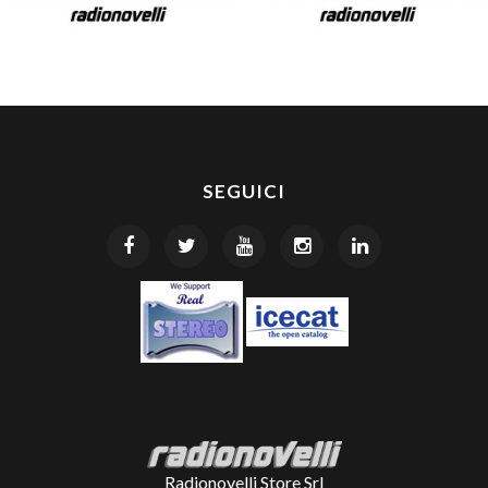
SEGUICI
Radionovelli Store Srl