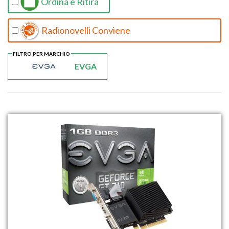
Ordina e Ritira
Radionovelli Conviene
FILTRO PER MARCHIO
EVGA