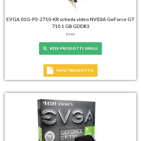
EVGA 01G-P3-2710-KR scheda video NVIDIA GeForce GT
710 1 GB GDDR3
VEDI PRODOTTI SIMILI
INFO PRODOTTO