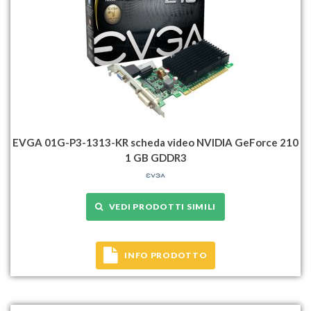
EVGA 01G-P3-1313-KR scheda video NVIDIA GeForce 210
1 GB GDDR3
VEDI PRODOTTI SIMILI
INFO PRODOTTO