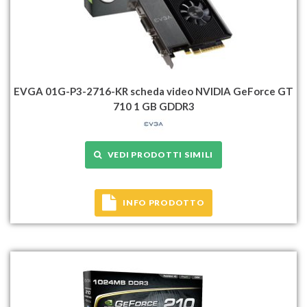
EVGA 01G-P3-2716-KR scheda video NVIDIA GeForce GT
710 1 GB GDDR3
VEDI PRODOTTI SIMILI
INFO PRODOTTO