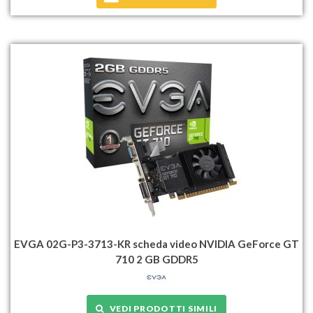
EVGA 02G-P3-3713-KR scheda video NVIDIA GeForce GT
710 2 GB GDDR5
VEDI PRODOTTI SIMILI