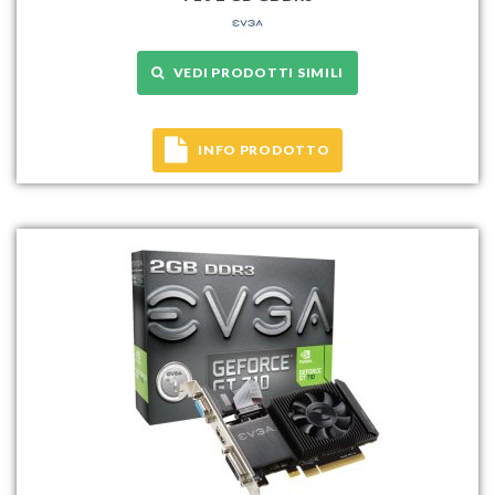
VEDI PRODOTTI SIMILI
INFO PRODOTTO