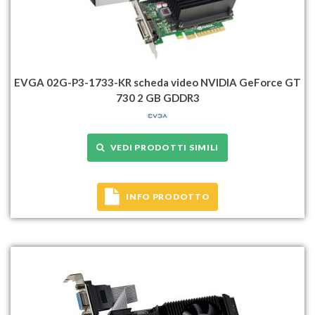
EVGA 02G-P3-1733-KR scheda video NVIDIA GeForce GT
730 2 GB GDDR3
VEDI PRODOTTI SIMILI
INFO PRODOTTO