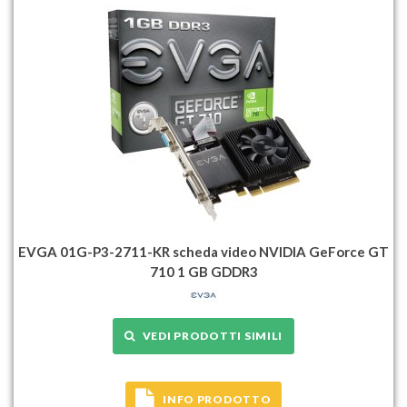
EVGA 01G-P3-2711-KR scheda video NVIDIA GeForce GT
710 1 GB GDDR3
VEDI PRODOTTI SIMILI
INFO PRODOTTO