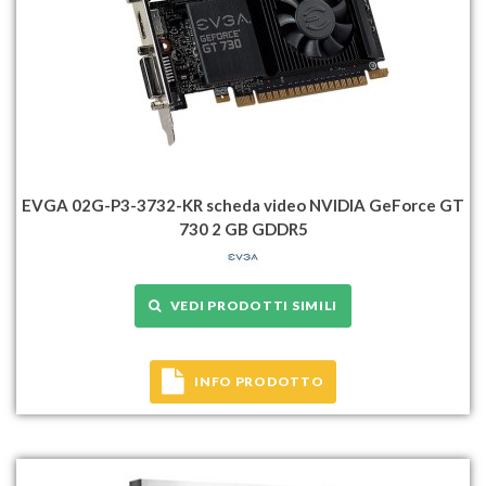
EVGA 02G-P3-3732-KR scheda video NVIDIA GeForce GT
730 2 GB GDDR5
VEDI PRODOTTI SIMILI
INFO PRODOTTO