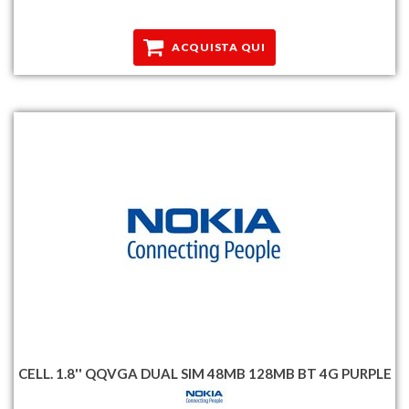
ACQUISTA QUI
CELL. 1.8'' QQVGA DUAL SIM 48MB 128MB BT 4G PURPLE