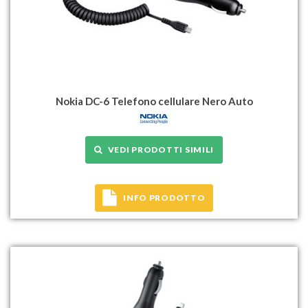
Nokia DC-6 Telefono cellulare Nero Auto
VEDI PRODOTTI SIMILI
INFO PRODOTTO