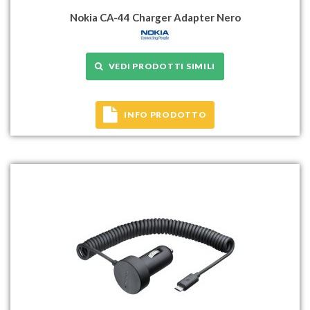
Nokia CA-44 Charger Adapter Nero
VEDI PRODOTTI SIMILI
INFO PRODOTTO