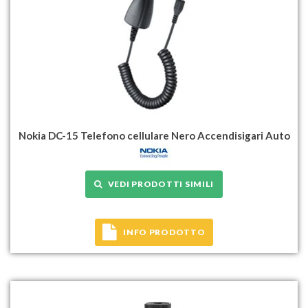
Nokia DC-15 Telefono cellulare Nero Accendisigari Auto
VEDI PRODOTTI SIMILI
INFO PRODOTTO