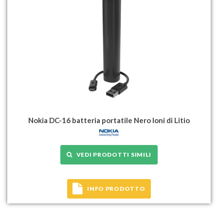
Nokia DC-16 batteria portatile Nero Ioni di Litio
VEDI PRODOTTI SIMILI
INFO PRODOTTO