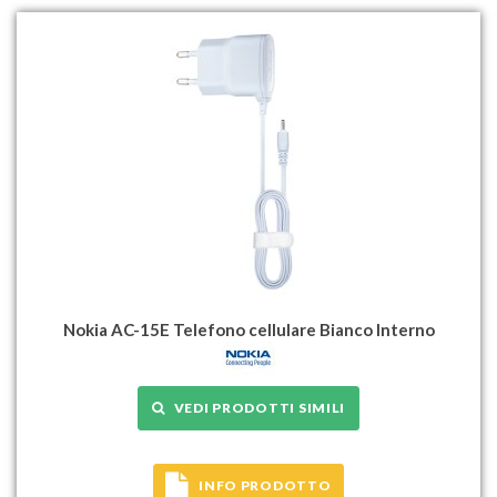
Nokia AC-15E Telefono cellulare Bianco Interno
VEDI PRODOTTI SIMILI
INFO PRODOTTO