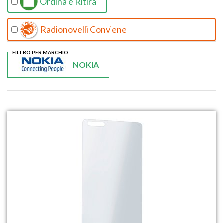
Ordina e Ritira
Radionovelli Conviene
FILTRO PER MARCHIO
NOKIA