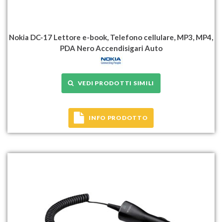
Nokia DC-17 Lettore e-book, Telefono cellulare, MP3, MP4,
PDA Nero Accendisigari Auto
VEDI PRODOTTI SIMILI
INFO PRODOTTO