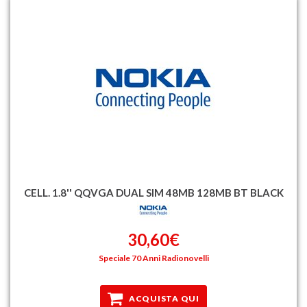
CELL. 1.8'' QQVGA DUAL SIM 48MB 128MB BT BLACK
30,60€
Speciale 70 Anni Radionovelli
ACQUISTA QUI