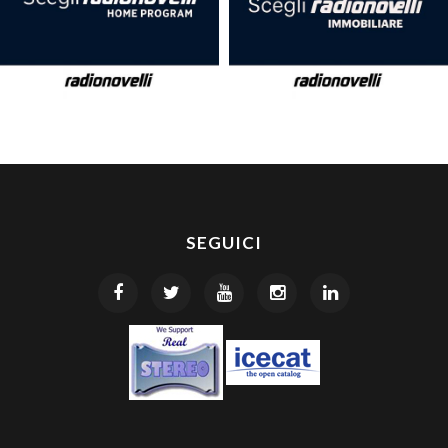
SEGUICI