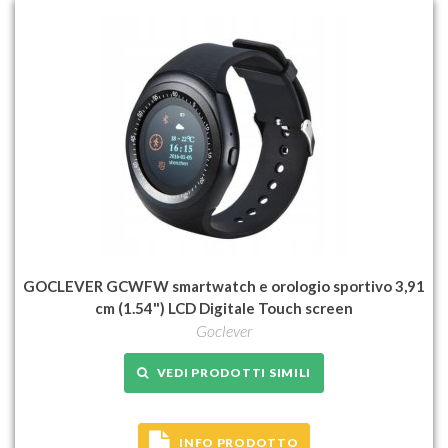
GOCLEVER GCWFW smartwatch e orologio sportivo 3,91
cm (1.54") LCD Digitale Touch screen
Goclever
VEDI PRODOTTI SIMILI
INFO PRODOTTO