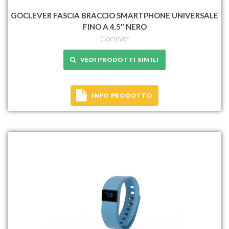
GOCLEVER FASCIA BRACCIO SMARTPHONE UNIVERSALE
FINO A 4.5" NERO
Goclever
VEDI PRODOTTI SIMILI
INFO PRODOTTO