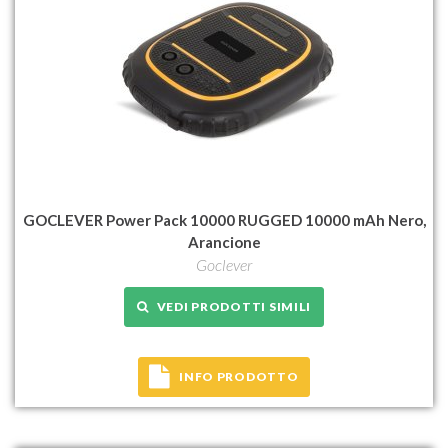
GOCLEVER Power Pack 10000 RUGGED 10000 mAh Nero,
Arancione
Goclever
VEDI PRODOTTI SIMILI
INFO PRODOTTO