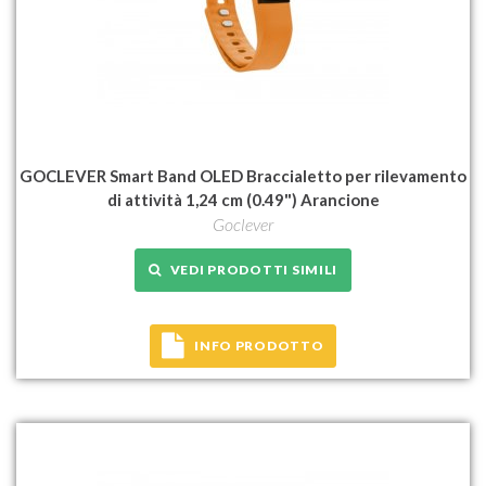
GOCLEVER Smart Band OLED Braccialetto per rilevamento
di attività 1,24 cm (0.49") Arancione
Goclever
VEDI PRODOTTI SIMILI
INFO PRODOTTO