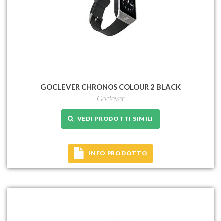
GOCLEVER CHRONOS COLOUR 2 BLACK
Goclever
VEDI PRODOTTI SIMILI
INFO PRODOTTO