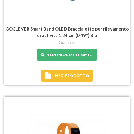
GOCLEVER Smart Band OLED Braccialetto per rilevamento
di attività 1,24 cm (0.49") Blu
Goclever
VEDI PRODOTTI SIMILI
INFO PRODOTTO