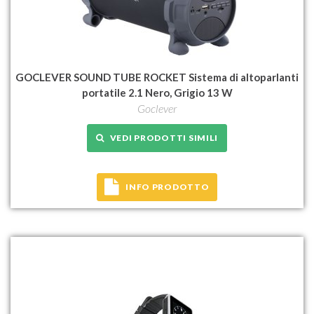
GOCLEVER SOUND TUBE ROCKET Sistema di altoparlanti
portatile 2.1 Nero, Grigio 13 W
Goclever
VEDI PRODOTTI SIMILI
INFO PRODOTTO