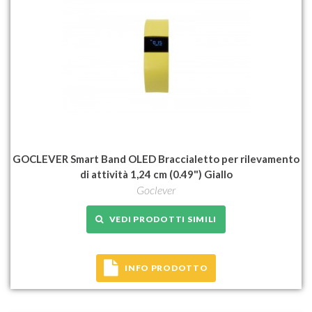
GOCLEVER Smart Band OLED Braccialetto per rilevamento
di attività 1,24 cm (0.49") Giallo
Goclever
VEDI PRODOTTI SIMILI
INFO PRODOTTO