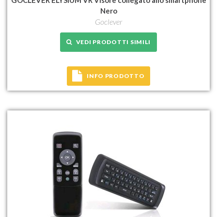
Nero
Goclever
VEDI PRODOTTI SIMILI
INFO PRODOTTO