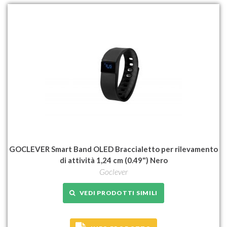
GOCLEVER Smart Band OLED Braccialetto per rilevamento
di attività 1,24 cm (0.49") Nero
Goclever
VEDI PRODOTTI SIMILI