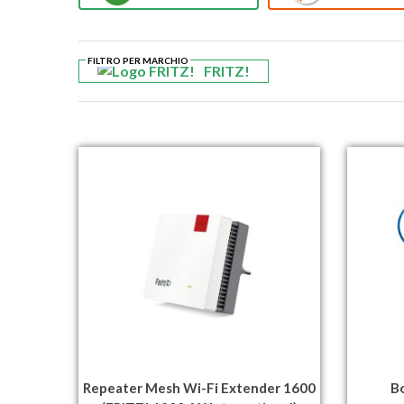
FILTRO PER MARCHIO
FRITZ!
Repeater Mesh Wi-Fi Extender 1600
B