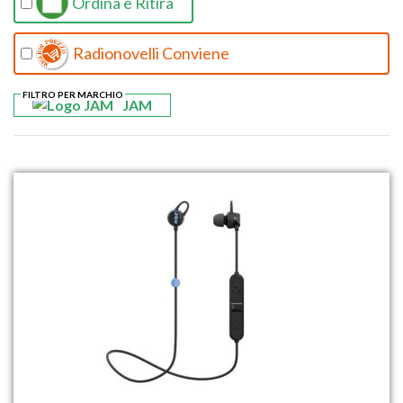
Ordina e Ritira
Radionovelli Conviene
FILTRO PER MARCHIO
JAM