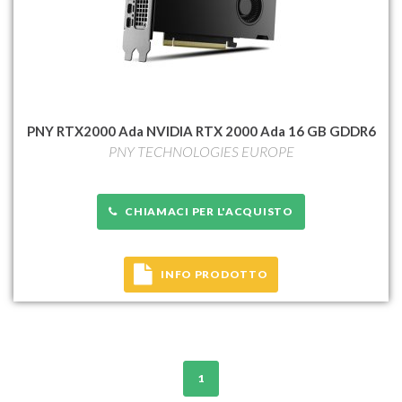
PNY RTX2000 Ada NVIDIA RTX 2000 Ada 16 GB GDDR6
PNY TECHNOLOGIES EUROPE
CHIAMACI PER L'ACQUISTO
INFO PRODOTTO
1