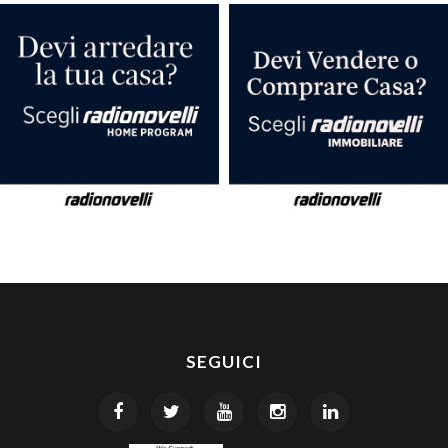
SEGUICI