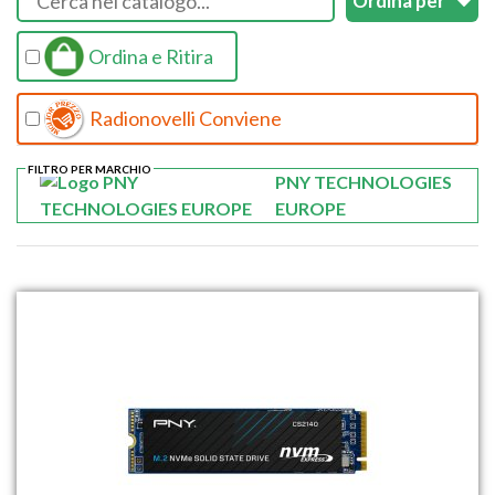
Ordina e Ritira
Radionovelli Conviene
FILTRO PER MARCHIO
PNY TECHNOLOGIES
EUROPE