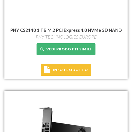
PNY CS2140 1 TB M.2 PCI Express 4.0 NVMe 3D NAND
PNY TECHNOLOGIES EUROPE
VEDI PRODOTTI SIMILI
INFO PRODOTTO