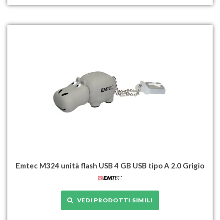
Emtec M324 unità flash USB 4 GB USB tipo A 2.0 Grigio
VEDI PRODOTTI SIMILI