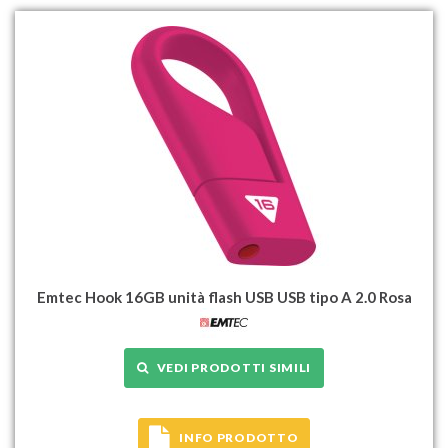
Emtec Hook 16GB unità flash USB USB tipo A 2.0 Rosa
VEDI PRODOTTI SIMILI
INFO PRODOTTO