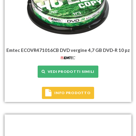
Emtec ECOVR471016CB DVD vergine 4,7 GB DVD-R 10 pz
VEDI PRODOTTI SIMILI
INFO PRODOTTO