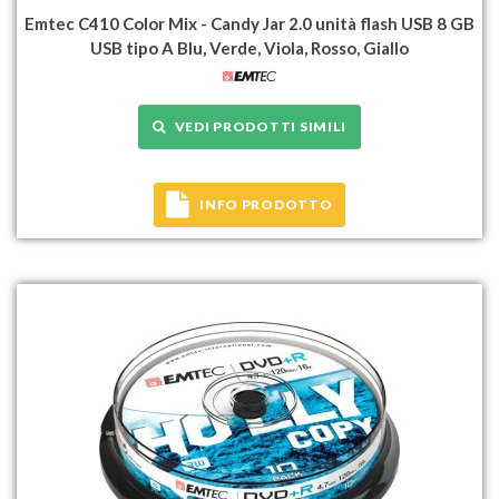
Emtec C410 Color Mix - Candy Jar 2.0 unità flash USB 8 GB
USB tipo A Blu, Verde, Viola, Rosso, Giallo
VEDI PRODOTTI SIMILI
INFO PRODOTTO