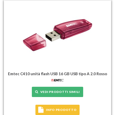
Emtec C410 unità flash USB 16 GB USB tipo A 2.0 Rosso
VEDI PRODOTTI SIMILI
INFO PRODOTTO