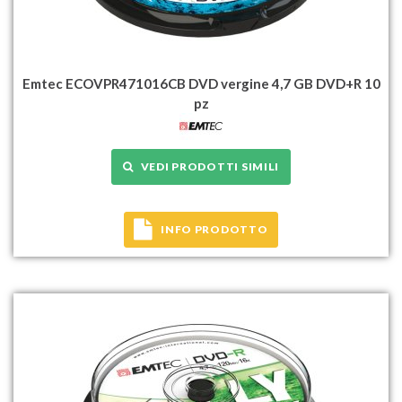
Emtec ECOVPR471016CB DVD vergine 4,7 GB DVD+R 10
pz
VEDI PRODOTTI SIMILI
INFO PRODOTTO