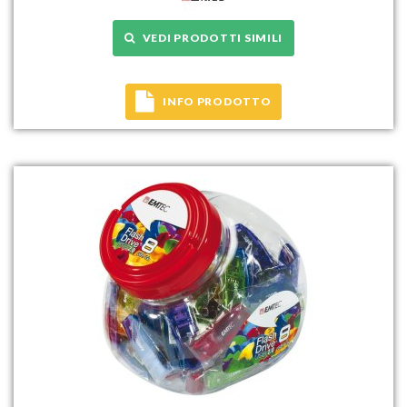
VEDI PRODOTTI SIMILI
INFO PRODOTTO