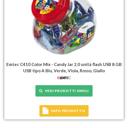
Emtec C410 Color Mix - Candy Jar 2.0 unità flash USB 8 GB
USB tipo A Blu, Verde, Viola, Rosso, Giallo
VEDI PRODOTTI SIMILI
INFO PRODOTTO