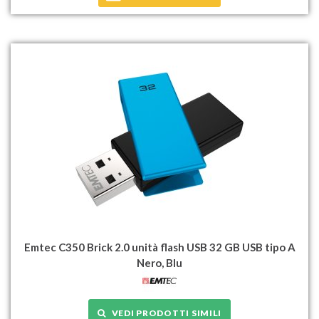
Emtec C350 Brick 2.0 unità flash USB 32 GB USB tipo A
Nero, Blu
VEDI PRODOTTI SIMILI