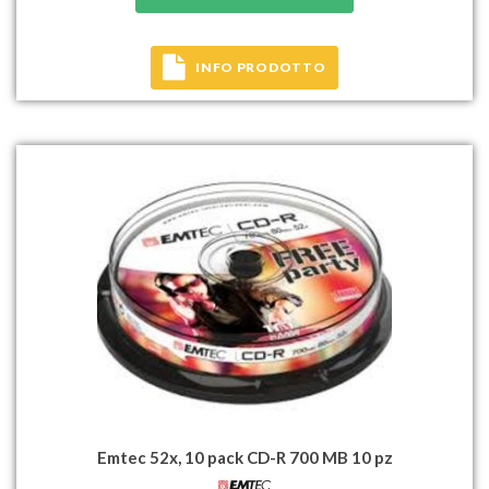
INFO PRODOTTO
Emtec 52x, 10 pack CD-R 700 MB 10 pz