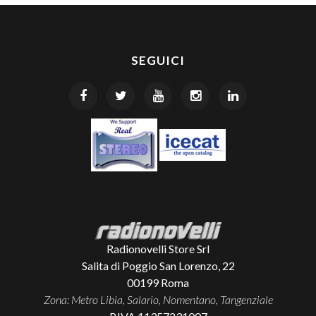
SEGUICI
Radionovelli Store Srl
Salita di Poggio San Lorenzo, 22
00199
Roma
Zona: Metro Libia, Salario, Nomentano, Tangenziale