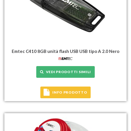
Emtec C410 8GB unità flash USB USB tipo A 2.0 Nero
VEDI PRODOTTI SIMILI
INFO PRODOTTO