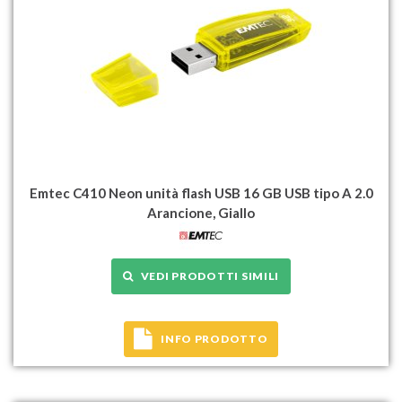
Emtec C410 Neon unità flash USB 16 GB USB tipo A 2.0
Arancione, Giallo
VEDI PRODOTTI SIMILI
INFO PRODOTTO