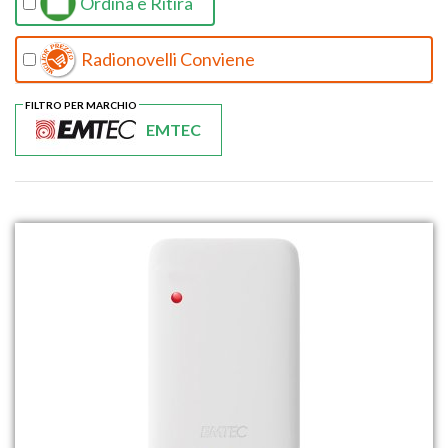
Ordina e Ritira
Radionovelli Conviene
FILTRO PER MARCHIO
EMTEC