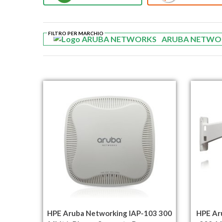
FILTRO PER MARCHIO
ARUBA NETWO
HPE Aruba Networking IAP-103 300
HPE Ar