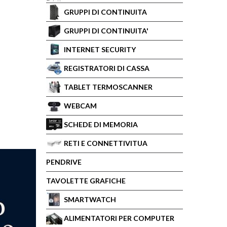
GRUPPI DI CONTINUITA
GRUPPI DI CONTINUITA'
INTERNET SECURITY
REGISTRATORI DI CASSA
TABLET TERMOSCANNER
WEBCAM
SCHEDE DI MEMORIA
RETI E CONNETTIVITUA
PENDRIVE
TAVOLETTE GRAFICHE
SMARTWATCH
ALIMENTATORI PER COMPUTER