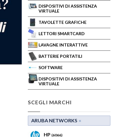
DISPOSITIVI DI ASSISTENZA
VIRTUALE
TAVOLETTE GRAFICHE
LETTORI SMARTCARD
LAVAGNE INTERATTIVE
BATTERIE PORTATILI
SOFTWARE
DISPOSITIVI DI ASSISTENZA
VIRTUALE
SCEGLI MARCHI
ARUBA NETWORKS
HP
(6066)