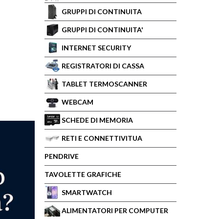
GRUPPI DI CONTINUITA
GRUPPI DI CONTINUITA'
INTERNET SECURITY
REGISTRATORI DI CASSA
TABLET TERMOSCANNER
WEBCAM
SCHEDE DI MEMORIA
RETI E CONNETTIVITUA
PENDRIVE
TAVOLETTE GRAFICHE
SMARTWATCH
ALIMENTATORI PER COMPUTER