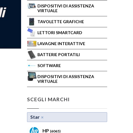
DISPOSITIVI DI ASSISTENZA
VIRTUALE
TAVOLETTE GRAFICHE
LETTORI SMARTCARD
LAVAGNE INTERATTIVE
BATTERIE PORTATILI
SOFTWARE
DISPOSITIVI DI ASSISTENZA
VIRTUALE
SCEGLI MARCHI
Star
HP
(6065)