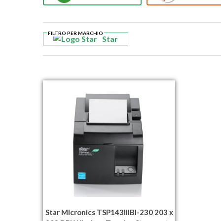
FILTRO PER MARCHIO
Star
Star Micronics TSP143IIIBI-230 203 x