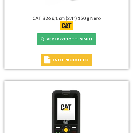
CAT B26 6,1 cm (2.4") 150 g Nero
VEDI PRODOTTI SIMILI
INFO PRODOTTO