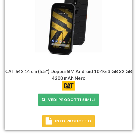
CAT S42 14 cm (5.5") Doppia SIM Android 10 4G 3 GB 32 GB
4200 mAh Nero
VEDI PRODOTTI SIMILI
INFO PRODOTTO