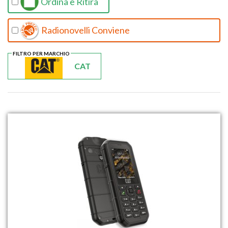
Ordina e Ritira
Radionovelli Conviene
FILTRO PER MARCHIO
CAT