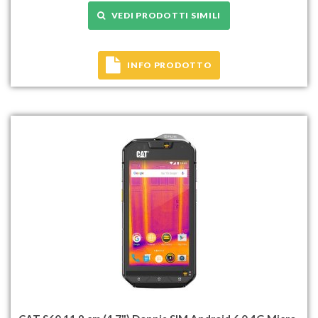
VEDI PRODOTTI SIMILI
INFO PRODOTTO