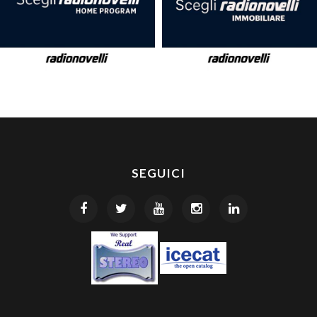
SEGUICI