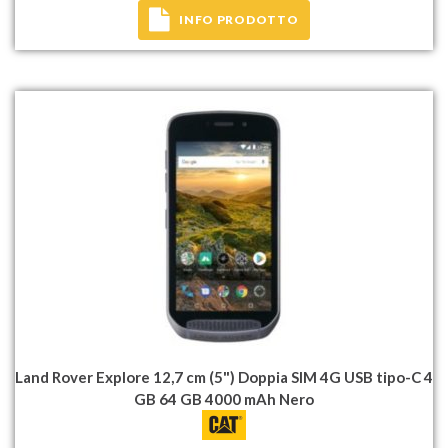
INFO PRODOTTO
Land Rover Explore 12,7 cm (5") Doppia SIM 4G USB tipo-C 4
GB 64 GB 4000 mAh Nero