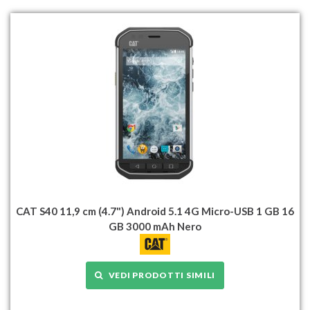
CAT S40 11,9 cm (4.7") Android 5.1 4G Micro-USB 1 GB 16
GB 3000 mAh Nero
VEDI PRODOTTI SIMILI