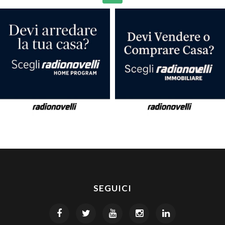
SEGUICI