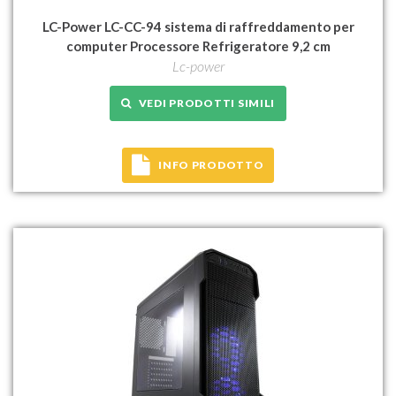
LC-Power LC-CC-94 sistema di raffreddamento per
computer Processore Refrigeratore 9,2 cm
Lc-power
VEDI PRODOTTI SIMILI
INFO PRODOTTO