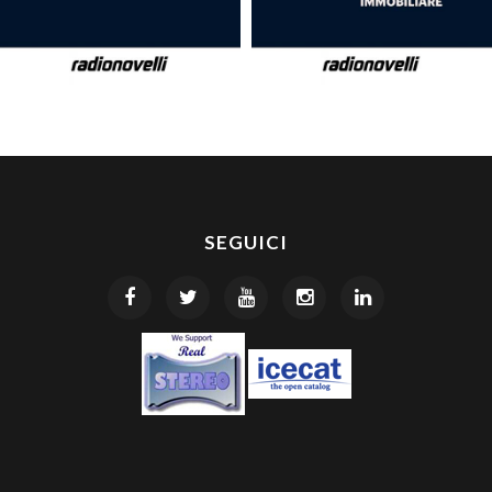
SEGUICI