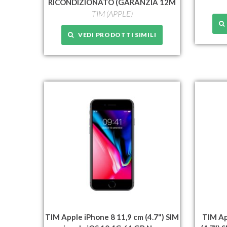
RICONDIZIONATO (GARANZIA 12M
TIM (APPLE)
VEDI PRODOTTI SIMILI
TIM Apple iPhone 8 11,9 cm (4.7") SIM
TIM Ap