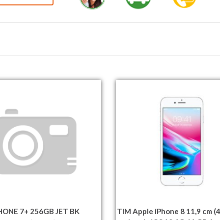
HONE 7+ 256GB JET BK
TIM Apple iPhone 8 11,9 cm (4