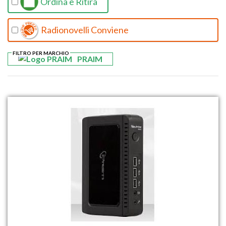
Ordina e Ritira
Radionovelli Conviene
FILTRO PER MARCHIO
PRAIM