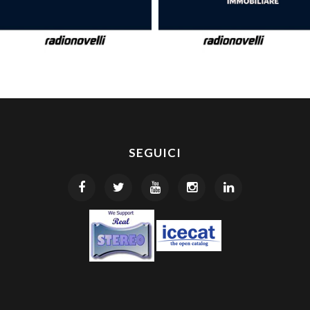
SEGUICI